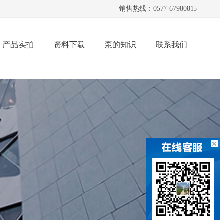
销售热线：0577-67980815
产品实拍
资料下载
泵的知识
联系我们