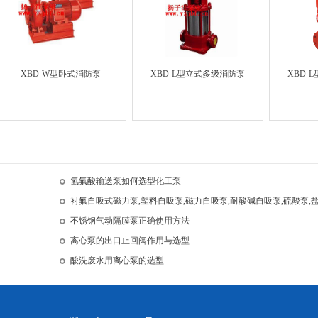
XBD-W型卧式消防泵
XBD-L型立式多级消防泵
XBD-
氢氟酸输送泵如何选型化工泵
衬氟自吸式磁力泵,塑料自吸泵,磁力自吸泵,耐酸碱自吸泵,硫酸泵,
不锈钢气动隔膜泵正确使用方法
离心泵的出口止回阀作用与选型
酸洗废水用离心泵的选型