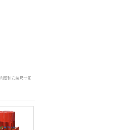
结构图和安装尺寸图