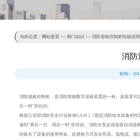
你的位置：
网站首页
>> 阀门知识 >> 消防巡检控制柜性能说明
消防
时间：201
消防巡检控制柜，是消防智能数字巡检装置的一种。该装置可
兵一时”的目的。
根据公安部消防安全行业标准GA30.2《固定消防给水设备
做到“养兵一日，用兵一时”的目的，消防水泵必须加装自动巡
的延长了设备的使用寿命。此巡检方式安全性高、低电流、低