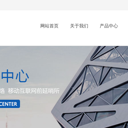
网站首页
关于我们
产品中心