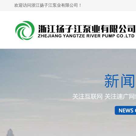
欢迎访问浙江扬子江泵业有限公司！